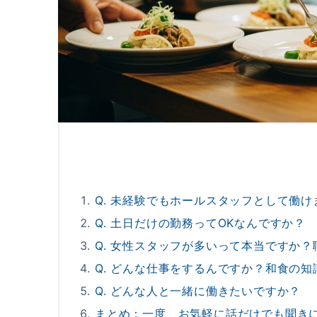
Q. 未経験でもホールスタッフとして働け
Q. 土日だけの勤務ってOKなんですか？
Q. 女性スタッフが多いって本当ですか
Q. どんな仕事をするんですか？和食の
Q. どんな人と一緒に働きたいですか？
まとめ：一度、お気軽に話だけでも聞き