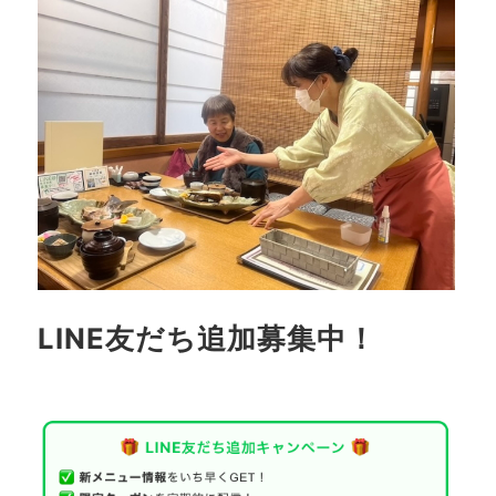
LINE友だち追加募集中！