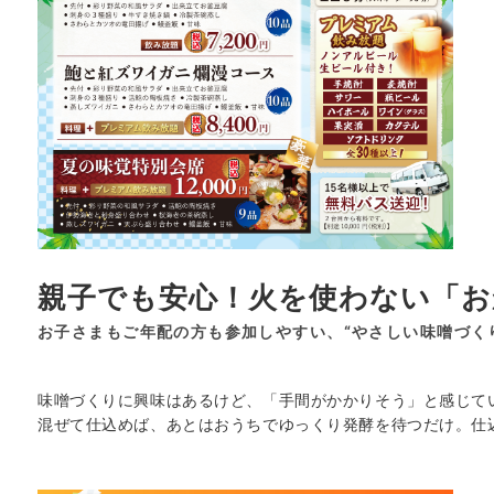
親子でも安心！火を使わない「お
お子さまもご年配の方も参加しやすい、“やさしい味噌づく
味噌づくりに興味はあるけど、「手間がかかりそう」と感じて
混ぜて仕込めば、あとはおうちでゆっくり発酵を待つだけ。仕