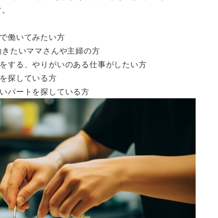
す。
で働いてみたい方
働きたいママさんや主婦の方
をする、やりがいのある仕事がしたい方
を探している方
いパートを探している方