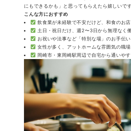
にもできるかも」と思ってもらえたら嬉しいで
こんな方におすすめ
飲食業が未経験で不安だけど、和食のお店
土日・祝日だけ、週2〜3日から無理なく
お祝いや法事など「特別な場」のお手伝い
女性が多く、アットホームな雰囲気の職場
岡崎市・東岡崎駅周辺で自宅から通いやす