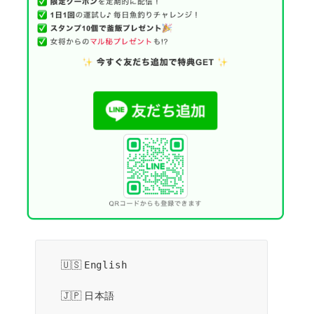
English
日本語