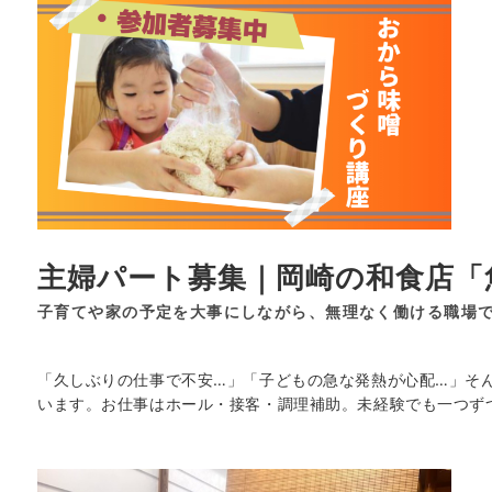
主婦パート募集｜岡崎の和食店「魚
子育てや家の予定を大事にしながら、無理なく働ける職場
「久しぶりの仕事で不安…」「子どもの急な発熱が心配…」そ
います。お仕事はホール・接客・調理補助。未経験でも一つず