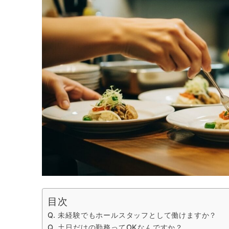
目次
Q. 未経験でもホールスタッフとして働けますか？
Q. 土日だけの勤務ってOKなんですか？