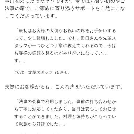
事は初めてだったそうですが、今ではお食い初めやご
法事の席で、ご家族に寄り添うサポートを自然にこな
してくださっています。
「最初はお客様の大切なお祝いの席をお手伝いする
って、少し緊張しました。でも、田口さんや先輩ス
タッフが一つひとつ丁寧に教えてくれるので、今は
お客様の笑顔を見るのがやりがいになっていま
す。」
40代・女性スタッフ（Bさん）
実際にお客様からも、こんな声をいただいています。
「法事の会食で利用しました。事前の打ち合わせか
ら丁寧に対応してくださり、当日は安心してお任せ
することができました。料理も気持ちがこもってい
て親族から好評でした。」