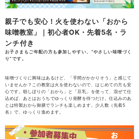
親子でも安心！火を使わない「おから
味噌教室」｜初心者OK・先着5名・ラ
ンチ付き
お子さまもご年配の方も参加しやすい、“やさしい味噌づく
り”です。
味噌づくりに興味はあるけど、「手間がかかりそう」と感じて
いませんか？この教室は火を使わないので、はじめての方も安
心です。朝しぼりの「おから」と「豆乳」を使って、混ぜて仕
込めば、あとはおうちでゆっくり発酵を待つだけ。仕込みのあ
とは特製おから御膳でランチも楽しめます。少人数（先着5
名）で、ゆっくり進めます。