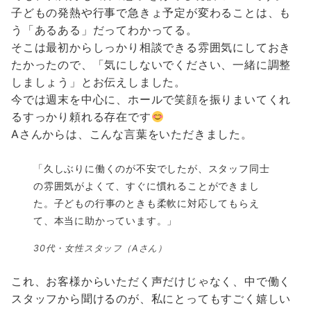
子どもの発熱や行事で急きょ予定が変わることは、も
う「あるある」だってわかってる。
そこは最初からしっかり相談できる雰囲気にしておき
たかったので、「気にしないでください、一緒に調整
しましょう」とお伝えしました。
今では週末を中心に、ホールで笑顔を振りまいてくれ
るすっかり頼れる存在です
Aさんからは、こんな言葉をいただきました。
「久しぶりに働くのが不安でしたが、スタッフ同士
の雰囲気がよくて、すぐに慣れることができまし
た。子どもの行事のときも柔軟に対応してもらえ
て、本当に助かっています。」
30代・女性スタッフ（Aさん）
これ、お客様からいただく声だけじゃなく、中で働く
スタッフから聞けるのが、私にとってもすごく嬉しい