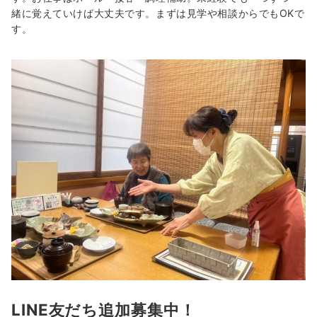
緒に覚えていけば大丈夫です。まずは見学や相談からでもOKで
す。
LINE友だち追加募集中！