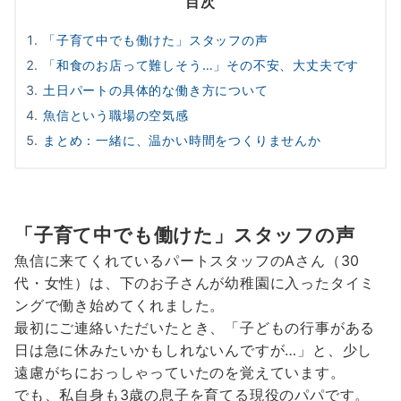
目次
「子育て中でも働けた」スタッフの声
「和食のお店って難しそう…」その不安、大丈夫です
土日パートの具体的な働き方について
魚信という職場の空気感
まとめ：一緒に、温かい時間をつくりませんか
「子育て中でも働けた」スタッフの声
魚信に来てくれているパートスタッフのAさん（30
代・女性）は、下のお子さんが幼稚園に入ったタイミ
ングで働き始めてくれました。
最初にご連絡いただいたとき、「子どもの行事がある
日は急に休みたいかもしれないんですが…」と、少し
遠慮がちにおっしゃっていたのを覚えています。
でも、私自身も3歳の息子を育てる現役のパパです。