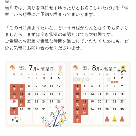
会。
当店では、周りを気にせずゆったりとお過ごしいただける「個
室」から順番にご予約が埋まってまいります。
「この日に集まりたいな」という日程がなんとなくでも決まり
ましたら、まずは空き状況の確認だけでも大歓迎です。
ご希望のお部屋で素敵な時間を過ごしていただくためにも、ぜ
ひお気軽にお問い合わせくださいませ。