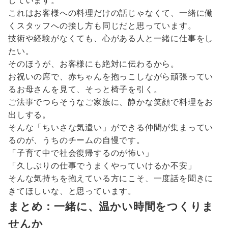
しています。
これはお客様への料理だけの話じゃなくて、一緒に働
くスタッフへの接し方も同じだと思っています。
技術や経験がなくても、心がある人と一緒に仕事をし
たい。
そのほうが、お客様にも絶対に伝わるから。
お祝いの席で、赤ちゃんを抱っこしながら頑張ってい
るお母さんを見て、そっと椅子を引く。
ご法事でつらそうなご家族に、静かな笑顔で料理をお
出しする。
そんな「ちいさな気遣い」ができる仲間が集まってい
るのが、うちのチームの自慢です。
「子育て中で社会復帰するのが怖い」
「久しぶりの仕事でうまくやっていけるか不安」
そんな気持ちを抱えている方にこそ、一度話を聞きに
きてほしいな、と思っています。
まとめ：一緒に、温かい時間をつくりま
せんか