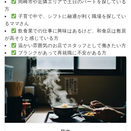
岡崎市や近隣エリアで土日のパートを探している
方
子育て中で、シフトに融通が利く職場を探してい
るママさん
飲食業での仕事に興味はあるけど、和食店は敷居
が高そうと感じている方
温かい雰囲気のお店でスタッフとして働きたい方
ブランクがあって再就職に不安がある方