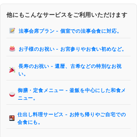
他にもこんなサービスをご利用いただけます
法事会席プラン - 個室での法事会食に対応。
お子様のお祝い - お宮参りやお食い初めなど。
長寿のお祝い - 還暦、古希などの特別なお祝
い。
御膳・定食メニュー - 釜飯を中心にした和食メ
ニュー。
仕出し料理サービス - お持ち帰りやご自宅での
会食にも。