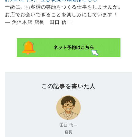
一緒に、お客様の笑顔をつくる仕事をしませんか。
お店でお会いできることを楽しみにしています！
— 魚信本店 店長 田口 信一
この記事を書いた人
田口 信一
店長