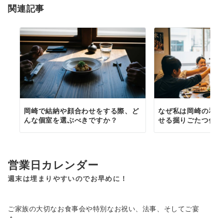
関連記事
ン
岡崎で結納や顔合わせをする際、ど
なぜ私は岡崎の和
んな個室を選ぶべきですか？
せる掘りごたつ個
営業日カレンダー
週末は埋まりやすいのでお早めに！
ご家族の大切なお食事会や特別なお祝い、法事、そしてご宴