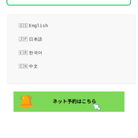
English
日本語
한국어
中文