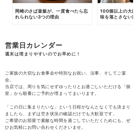
岡崎のさば釜飯が、一度食べたら忘
100個以上の大
れられない3つの理由
味を落とさない岡
営業日カレンダー
週末は埋まりやすいのでお早めに！
ご家族の大切なお食事会や特別なお祝い、法事、そしてご宴
会。
当店では、周りを気にせずゆったりとお過ごしいただける「個
室」から順番にご予約が埋まってまいります。
「この日に集まりたいな」という日程がなんとなくでも決まり
ましたら、まずは空き状況の確認だけでも大歓迎です。
ご希望のお部屋で素敵な時間を過ごしていただくためにも、ぜ
ひお気軽にお問い合わせくださいませ。