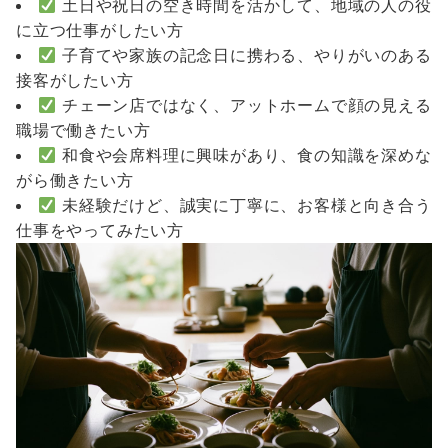
土日や祝日の空き時間を活かして、地域の人の役
に立つ仕事がしたい方
子育てや家族の記念日に携わる、やりがいのある
接客がしたい方
チェーン店ではなく、アットホームで顔の見える
職場で働きたい方
和食や会席料理に興味があり、食の知識を深めな
がら働きたい方
未経験だけど、誠実に丁寧に、お客様と向き合う
仕事をやってみたい方