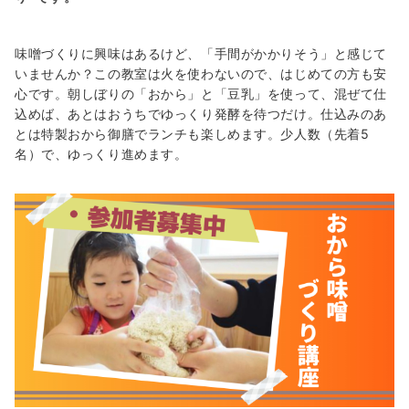
味噌づくりに興味はあるけど、「手間がかかりそう」と感じて
いませんか？この教室は火を使わないので、はじめての方も安
心です。朝しぼりの「おから」と「豆乳」を使って、混ぜて仕
込めば、あとはおうちでゆっくり発酵を待つだけ。仕込みのあ
とは特製おから御膳でランチも楽しめます。少人数（先着5
名）で、ゆっくり進めます。