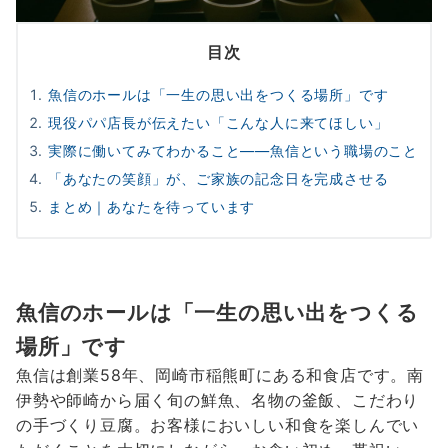
目次
魚信のホールは「一生の思い出をつくる場所」です
現役パパ店長が伝えたい「こんな人に来てほしい」
実際に働いてみてわかること——魚信という職場のこと
「あなたの笑顔」が、ご家族の記念日を完成させる
まとめ｜あなたを待っています
魚信のホールは「一生の思い出をつくる
場所」です
魚信は創業58年、岡崎市稲熊町にある和食店です。南
伊勢や師崎から届く旬の鮮魚、名物の釜飯、こだわり
の手づくり豆腐。お客様においしい和食を楽しんでい