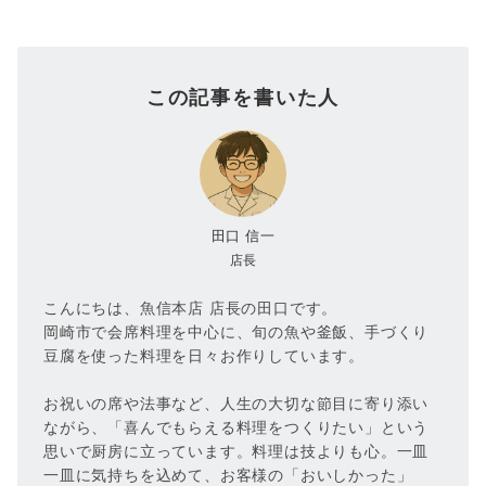
この記事を書いた人
田口 信一
店長
こんにちは、魚信本店 店長の田口です。
岡崎市で会席料理を中心に、旬の魚や釜飯、手づくり
豆腐を使った料理を日々お作りしています。
お祝いの席や法事など、人生の大切な節目に寄り添い
ながら、「喜んでもらえる料理をつくりたい」という
思いで厨房に立っています。料理は技よりも心。一皿
一皿に気持ちを込めて、お客様の「おいしかった」