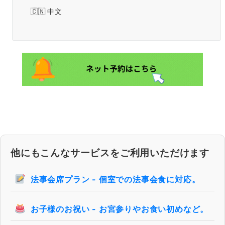
中文
他にもこんなサービスをご利用いただけます
法事会席プラン - 個室での法事会食に対応。
お子様のお祝い - お宮参りやお食い初めなど。