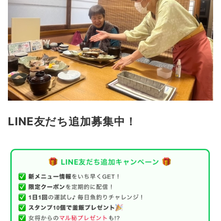
LINE友だち追加募集中！