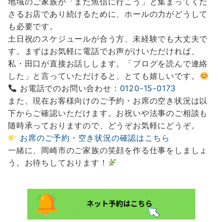
地域のご家族が「また魚信に行こう」と集まってくだ
さるお店であり続けるために、ホールの力がどうして
も必要です。
土日祝のスケジュールが合う方、未経験でも大丈夫で
す。まずはお気軽に電話でお声がけいただければ、
私・田口が直接お話しします。「ブログを読んで連絡
した」と言っていただけると、とても嬉しいです。
お電話でのお問い合わせ：
0120-15-0173
また、現在お客様向けのご予約・お席の空き状況は以
下からご確認いただけます。お祝いや法事のご相談も
随時承っておりますので、どうぞお気軽にどうぞ。
お席のご予約・空き状況の確認はこちら
一緒に、岡崎市のご家族の笑顔を作る仕事をしましょ
う。お待ちしております！