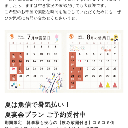
ましたら、まずは空き状況の確認だけでも大歓迎です。
ご希望のお部屋で素敵な時間を過ごしていただくためにも、ぜ
ひお気軽にお問い合わせくださいませ。
夏は魚信で暑気払い！
夏宴会プラン ご予約受付中
期間限定 幹事様も安心の【飲み放題付き】コミコミ価