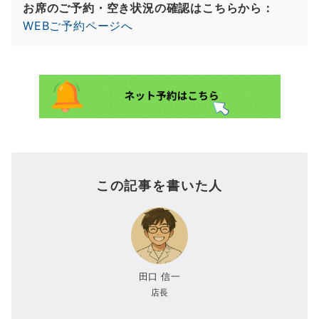
お席のご予約・空き状況の確認はこちらから：
WEBご予約ページへ
この記事を書いた人
田口 信一
店長