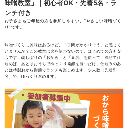
味噌教室」｜初心者OK・先着5名・ラ
ンチ付き
お子さまもご年配の方も参加しやすい、“やさしい味噌づく
り”です。
味噌づくりに興味はあるけど、「手間がかかりそう」と感じて
いませんか？この教室は火を使わないので、はじめての方も安
心です。朝しぼりの「おから」と「豆乳」を使って、混ぜて仕
込めば、あとはおうちでゆっくり発酵を待つだけ。仕込みのあ
とは特製おから御膳でランチも楽しめます。少人数（先着5
名）で、ゆっくり進めます。