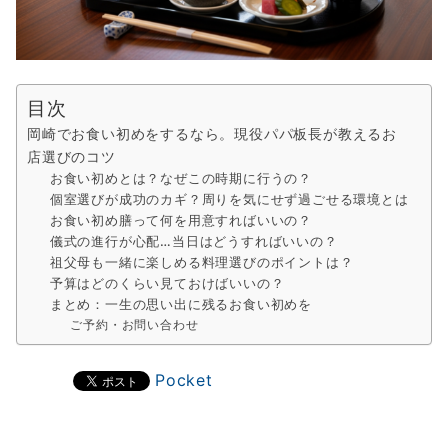
目次
岡崎でお食い初めをするなら。現役パパ板長が教えるお
店選びのコツ
お食い初めとは？なぜこの時期に行うの？
個室選びが成功のカギ？周りを気にせず過ごせる環境とは
お食い初め膳って何を用意すればいいの？
儀式の進行が心配…当日はどうすればいいの？
祖父母も一緒に楽しめる料理選びのポイントは？
予算はどのくらい見ておけばいいの？
まとめ：一生の思い出に残るお食い初めを
ご予約・お問い合わせ
Pocket