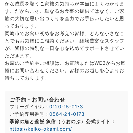
かな成長を願うご家族の気持ちが本当によくわかりま
す。だからこそ、単なるお食事の提供ではなく、ご家
族の大切な思い出づくりを全力でお手伝いしたいと思
っております。
岡崎市でお食い初めをお考えの皆様、どんな小さなこ
とでもお気軽にご相談ください。経験豊富なスタッフ
が、皆様の特別な一日を心を込めてサポートさせてい
ただきます。
お席のご予約やご相談は、お電話またはWEBからお気
軽にお問い合わせください。皆様のお越しを心よりお
待ちしております。
ご予約・お問い合わせ
フリーダイヤル：
0120-15-0173
ご予約専用番号：
0564-24-0173
季節の魚と釜飯 魚信（うおのぶ）公式サイト：
https://keiko-okami.com/