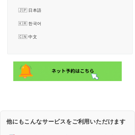
日本語
한국어
中文
他にもこんなサービスをご利用いただけます