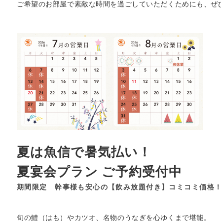
ご希望のお部屋で素敵な時間を過ごしていただくためにも、ぜ
夏は魚信で暑気払い！
夏宴会プラン ご予約受付中
期間限定 幹事様も安心の【飲み放題付き】コミコミ価格！
旬の鱧（はも）やカツオ、名物のうなぎを心ゆくまで堪能。