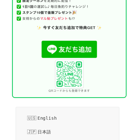
English
日本語