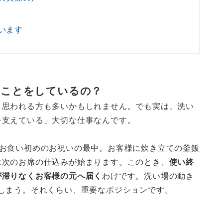
います
なことをしているの？
と思われる方も多いかもしれません。でも実は、洗い
を支えている」大切な仕事なんです。
がお食い初めのお祝いの最中。お客様に炊き立ての釜飯
は次のお席の仕込みが始まります。このとき、
使い終
が滞りなくお客様の元へ届く
わけです。洗い場の動き
しまう。それくらい、重要なポジションです。