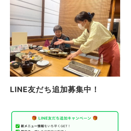
LINE友だち追加募集中！