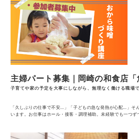
主婦パート募集｜岡崎の和食店「魚
子育てや家の予定を大事にしながら、無理なく働ける職場
「久しぶりの仕事で不安…」「子どもの急な発熱が心配…」そ
います。お仕事はホール・接客・調理補助。未経験でも一つず