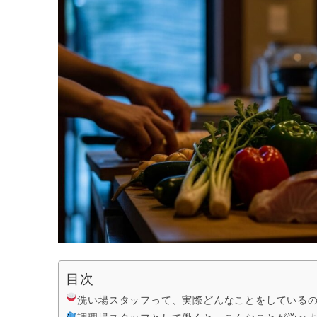
目次
洗い場スタッフって、実際どんなことをしている