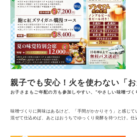
親子でも安心！火を使わない「お
お子さまもご年配の方も参加しやすい、“やさしい味噌づく
味噌づくりに興味はあるけど、「手間がかかりそう」と感じて
混ぜて仕込めば、あとはおうちでゆっくり発酵を待つだけ。仕