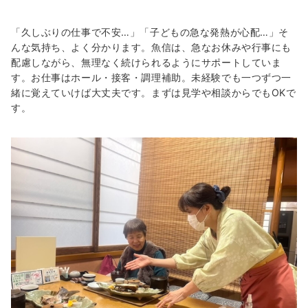
「久しぶりの仕事で不安…」「子どもの急な発熱が心配…」そ
んな気持ち、よく分かります。魚信は、急なお休みや行事にも
配慮しながら、無理なく続けられるようにサポートしていま
す。お仕事はホール・接客・調理補助。未経験でも一つずつ一
緒に覚えていけば大丈夫です。まずは見学や相談からでもOKで
す。