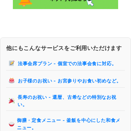
他にもこんなサービスをご利用いただけます
法事会席プラン - 個室での法事会食に対応。
お子様のお祝い - お宮参りやお食い初めなど。
長寿のお祝い - 還暦、古希などの特別なお祝
い。
御膳・定食メニュー - 釜飯を中心にした和食メ
ニュー。