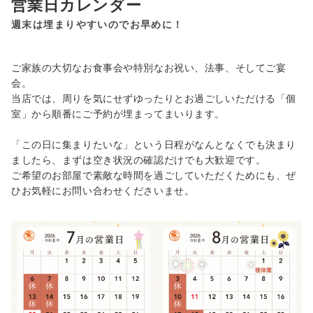
営業日カレンダー
週末は埋まりやすいのでお早めに！
ご家族の大切なお食事会や特別なお祝い、法事、そしてご宴
会。
当店では、周りを気にせずゆったりとお過ごしいただける「個
室」から順番にご予約が埋まってまいります。
「この日に集まりたいな」という日程がなんとなくでも決まり
ましたら、まずは空き状況の確認だけでも大歓迎です。
ご希望のお部屋で素敵な時間を過ごしていただくためにも、ぜ
ひお気軽にお問い合わせくださいませ。