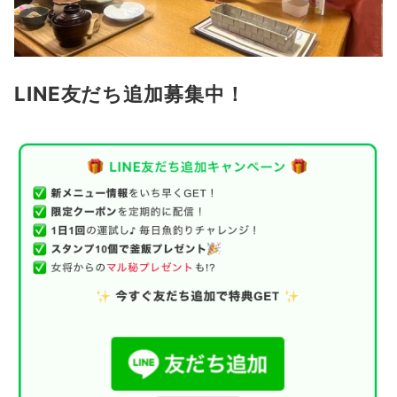
LINE友だち追加募集中！