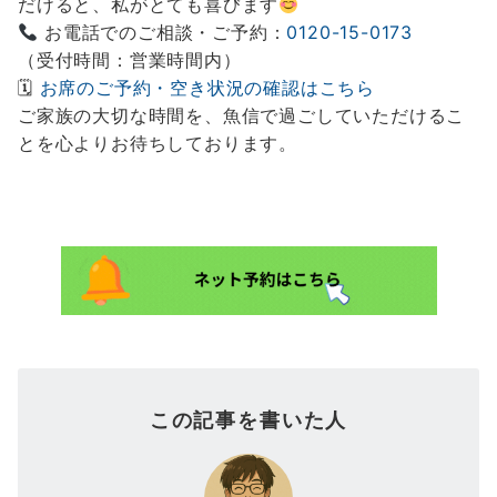
だけると、私がとても喜びます
お電話でのご相談・ご予約：
0120-15-0173
（受付時間：営業時間内）
🗓
お席のご予約・空き状況の確認はこちら
ご家族の大切な時間を、魚信で過ごしていただけるこ
とを心よりお待ちしております。
この記事を書いた人