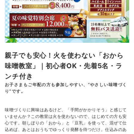
親子でも安心！火を使わない「おから
味噌教室」｜初心者OK・先着5名・ラ
ンチ付き
お子さまもご年配の方も参加しやすい、“やさしい味噌づく
り”です。
味噌づくりに興味はあるけど、「手間がかかりそう」と感じて
いませんか？この教室は火を使わないので、はじめての方も安
心です。朝しぼりの「おから」と「豆乳」を使って、混ぜて仕
込めば、あとはおうちでゆっくり発酵を待つだけ。仕込みのあ