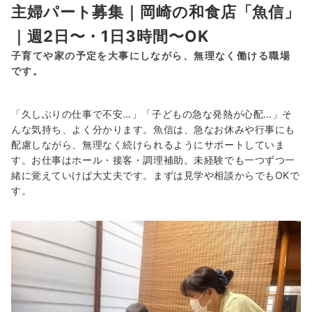
主婦パート募集｜岡崎の和食店「魚信」
｜週2日〜・1日3時間〜OK
子育てや家の予定を大事にしながら、無理なく働ける職場
です。
「久しぶりの仕事で不安…」「子どもの急な発熱が心配…」そ
んな気持ち、よく分かります。魚信は、急なお休みや行事にも
配慮しながら、無理なく続けられるようにサポートしていま
す。お仕事はホール・接客・調理補助。未経験でも一つずつ一
緒に覚えていけば大丈夫です。まずは見学や相談からでもOKで
す。