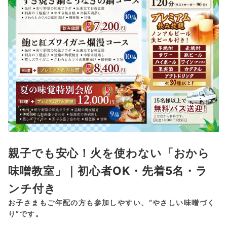
親子でも安心！火を使わない「おから
味噌教室」｜初心者OK・先着5名・ラ
ンチ付き
お子さまもご年配の方も参加しやすい、“やさしい味噌づく
り”です。