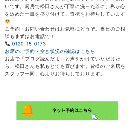
いです。厨房で松田さんが丁寧に洗った器に、私が心
を込めた一皿を盛り付けて、皆様をお待ちしています
ご予約・お問い合わせはお気軽にどうぞ。当日のご相
談もまずはお電話で！
0120-15-0173
お席のご予約・空き状況の確認はこちら
お店で「ブログ読んだよ」と声をかけていただけた
ら、松田さんも私もとても喜びます。皆様のご来店を
スタッフ一同、心よりお待ちしております。