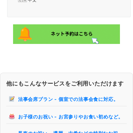
中文
他にもこんなサービスをご利用いただけます
法事会席プラン - 個室での法事会食に対応。
お子様のお祝い - お宮参りやお食い初めなど。