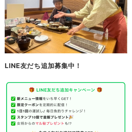
LINE友だち追加募集中！