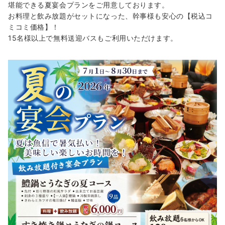
堪能できる夏宴会プランをご用意しております。
お料理と飲み放題がセットになった、幹事様も安心の【税込コ
ミコミ価格】！
15名様以上で無料送迎バスもご利用いただけます。