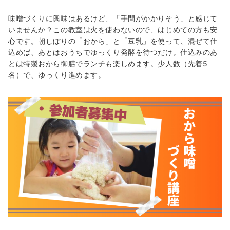
味噌づくりに興味はあるけど、「手間がかかりそう」と感じて
いませんか？この教室は火を使わないので、はじめての方も安
心です。朝しぼりの「おから」と「豆乳」を使って、混ぜて仕
込めば、あとはおうちでゆっくり発酵を待つだけ。仕込みのあ
とは特製おから御膳でランチも楽しめます。少人数（先着5
名）で、ゆっくり進めます。