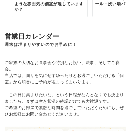
ような雰囲気の個室が適しています
ール・洗い場パー
か？
営業日カレンダー
週末は埋まりやすいのでお早めに！
ご家族の大切なお食事会や特別なお祝い、法事、そしてご宴
会。
当店では、周りを気にせずゆったりとお過ごしいただける「個
室」から順番にご予約が埋まってまいります。
「この日に集まりたいな」という日程がなんとなくでも決まり
ましたら、まずは空き状況の確認だけでも大歓迎です。
ご希望のお部屋で素敵な時間を過ごしていただくためにも、ぜ
ひお気軽にお問い合わせくださいませ。