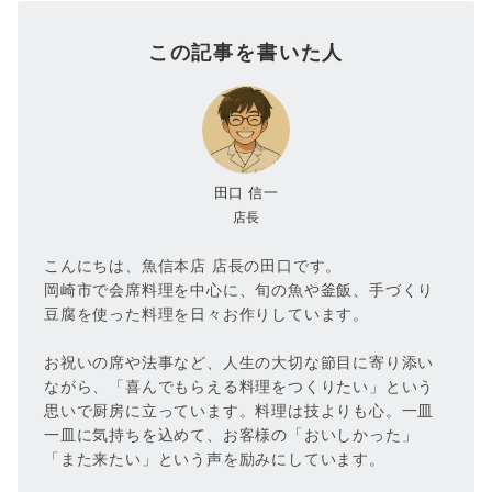
この記事を書いた人
田口 信一
店長
こんにちは、魚信本店 店長の田口です。
岡崎市で会席料理を中心に、旬の魚や釜飯、手づくり
豆腐を使った料理を日々お作りしています。
お祝いの席や法事など、人生の大切な節目に寄り添い
ながら、「喜んでもらえる料理をつくりたい」という
思いで厨房に立っています。料理は技よりも心。一皿
一皿に気持ちを込めて、お客様の「おいしかった」
「また来たい」という声を励みにしています。