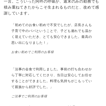
一言。こういった阿吽の呼吸が、週末のみの勤務でも
積み重ねてきたからこそ生まれるものだと、改めて感
謝しています。
「初めてのお食い初めで不安でしたが、店長さんも
子育て中のパパということで、子ども連れでも温か
く迎えていただき、とても安心できました。最高の
思い出になりました！」
お食い初めでご利用のお客様
「法事の会食で利用しました。事前の打ち合わせか
ら丁寧に対応してくださり、当日は安心してお任せ
することができました。料理も気持ちがこもってい
て親族から好評でした。」
ご法事でご利用のお客様