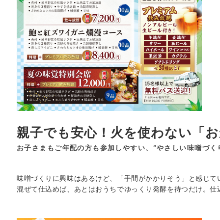
親子でも安心！火を使わない「お
お子さまもご年配の方も参加しやすい、“やさしい味噌づく
味噌づくりに興味はあるけど、「手間がかかりそう」と感じて
混ぜて仕込めば、あとはおうちでゆっくり発酵を待つだけ。仕