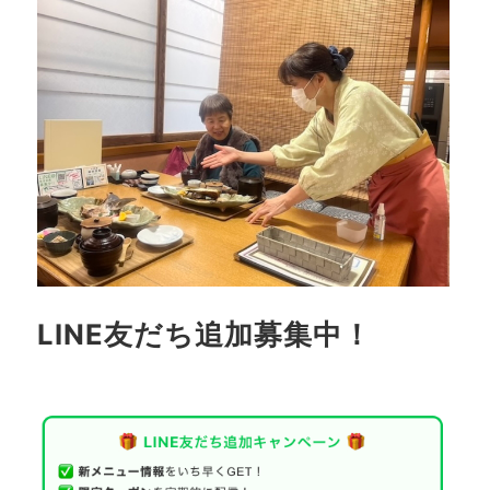
LINE友だち追加募集中！