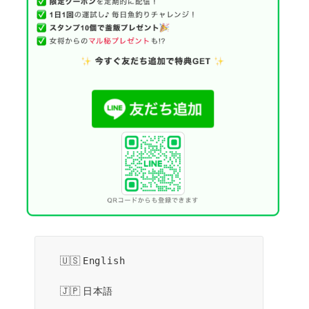
English
日本語