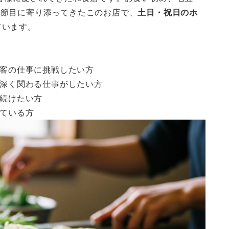
な節目に寄り添ってきたこのお店で、
土日・祝日のホ
ています。
客の仕事に挑戦したい方
深く関わる仕事がしたい方
続けたい方
ている方