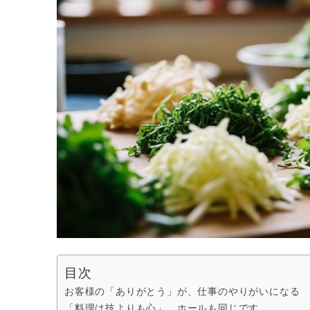
目次
お客様の「ありがとう」が、仕事のやりがいになる
「料理は技よりも心」。ホールも同じです