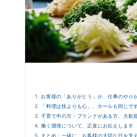
お客様の「ありがとう」が、仕事のやり
「料理は技よりも心」。ホールも同じで
子育て中の方・ブランクがある方、大歓
働く環境について、正直にお伝えします
まとめ：一緒に、お客様の大切な日を支