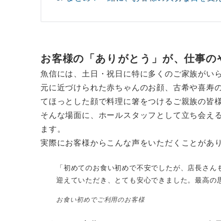
お客様の「ありがとう」が、仕事の
魚信には、土日・祝日に特に多くのご家族がい
元に近づけられた赤ちゃんのお顔、古希や喜寿
てほっとした顔で料理に箸をつけるご親族の皆
そんな場面に、ホールスタッフとして立ち会え
ます。
実際にお客様からこんな声をいただくことがあ
「初めてのお食い初めで不安でしたが、店長さん
迎えていただき、とても安心できました。最高の
お食い初めでご利用のお客様