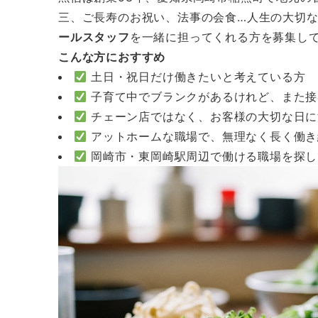
三、ご長寿のお祝い、法事の会食…人生の大切
ールスタッフ
を一緒に担ってくれる方を募集し
こんな方におすすめ
土日・祝日だけ働きたいと考えている方
子育て中でブランクがあるけれど、また接
チェーン店ではなく、お客様の大切な日に
アットホームな職場で、無理なく長く働き
岡崎市・東岡崎駅周辺で働ける職場を探し