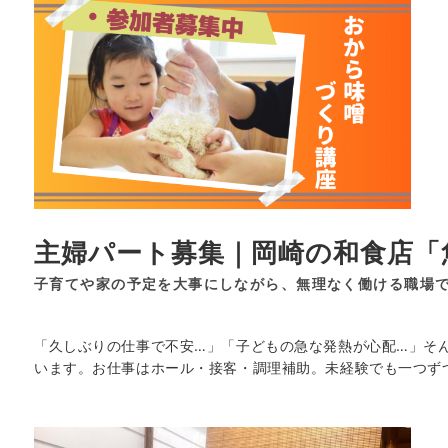
主婦パート募集｜岡崎の和食店「魚
子育てや家の予定を大事にしながら、無理なく働ける職場
「久しぶりの仕事で不安…」「子どもの急な発熱が心配…」そ
います。お仕事はホール・接客・調理補助。未経験でも一つず