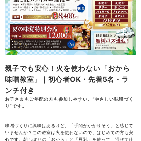
親子でも安心！火を使わない「おから
味噌教室」｜初心者OK・先着5名・ラ
ンチ付き
お子さまもご年配の方も参加しやすい、“やさしい味噌づく
り”です。
味噌づくりに興味はあるけど、「手間がかかりそう」と感じて
いませんか？この教室は火を使わないので、はじめての方も安
心です。朝しぼりの「おから」と「豆乳」を使って、混ぜて仕