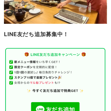
LINE友だち追加募集中！