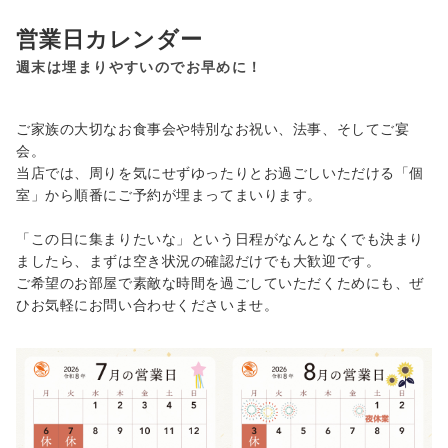
営業日カレンダー
週末は埋まりやすいのでお早めに！
ご家族の大切なお食事会や特別なお祝い、法事、そしてご宴
会。
当店では、周りを気にせずゆったりとお過ごしいただける「個
室」から順番にご予約が埋まってまいります。
「この日に集まりたいな」という日程がなんとなくでも決まり
ましたら、まずは空き状況の確認だけでも大歓迎です。
ご希望のお部屋で素敵な時間を過ごしていただくためにも、ぜ
ひお気軽にお問い合わせくださいませ。