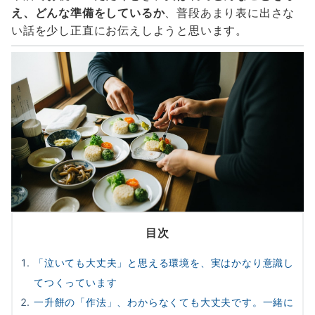
え、どんな準備をしているか
、普段あまり表に出さな
い話を少し正直にお伝えしようと思います。
目次
「泣いても大丈夫」と思える環境を、実はかなり意識し
てつくっています
一升餅の「作法」、わからなくても大丈夫です。一緒に