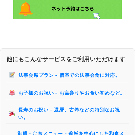
他にもこんなサービスをご利用いただけます
法事会席プラン - 個室での法事会食に対応。
お子様のお祝い - お宮参りやお食い初めなど。
長寿のお祝い - 還暦、古希などの特別なお祝
い。
御膳・定食メニュー - 釜飯を中心にした和食メ