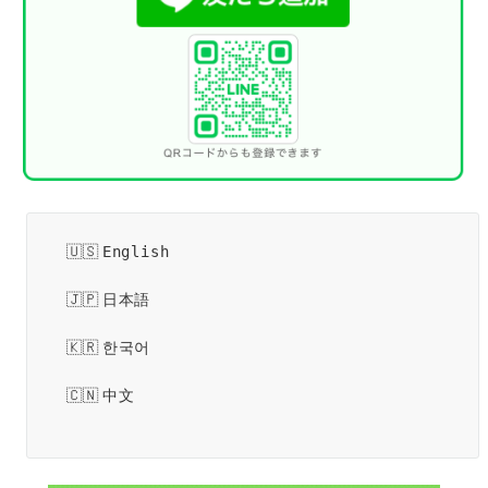
English
日本語
한국어
中文