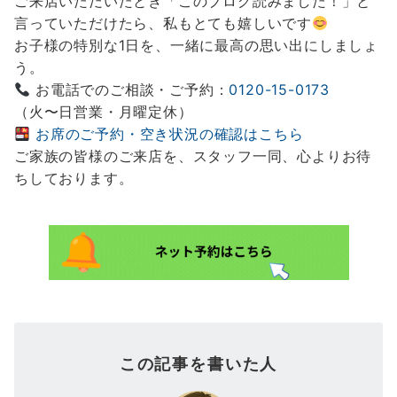
ご来店いただいたとき「このブログ読みました！」と
言っていただけたら、私もとても嬉しいです
お子様の特別な1日を、一緒に最高の思い出にしましょ
う。
お電話でのご相談・ご予約：
0120-15-0173
（火〜日営業・月曜定休）
お席のご予約・空き状況の確認はこちら
ご家族の皆様のご来店を、スタッフ一同、心よりお待
ちしております。
この記事を書いた人