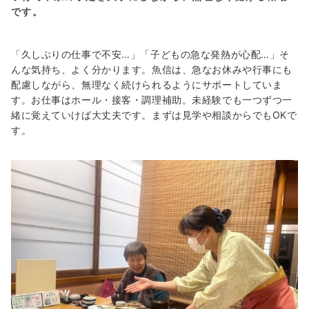
です。
「久しぶりの仕事で不安…」「子どもの急な発熱が心配…」そ
んな気持ち、よく分かります。魚信は、急なお休みや行事にも
配慮しながら、無理なく続けられるようにサポートしていま
す。お仕事はホール・接客・調理補助。未経験でも一つずつ一
緒に覚えていけば大丈夫です。まずは見学や相談からでもOKで
す。