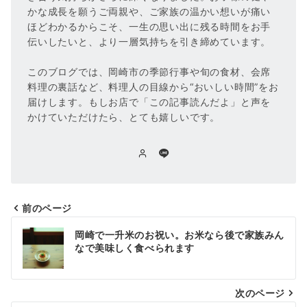
かな成長を願うご両親や、ご家族の温かい想いが痛い
ほどわかるからこそ、一生の思い出に残る時間をお手
伝いしたいと、より一層気持ちを引き締めています。
このブログでは、岡崎市の季節行事や旬の食材、会席
料理の裏話など、料理人の目線から“おいしい時間”をお
届けします。もしお店で「この記事読んだよ」と声を
かけていただけたら、とても嬉しいです。
前のページ
投
岡崎で一升米のお祝い。お米なら後で家族みん
稿
なで美味しく食べられます
ナ
次のページ
ビ