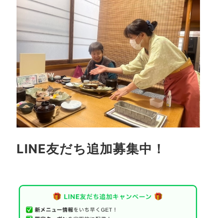
LINE友だち追加募集中！