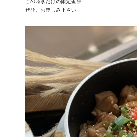
この時季だけの限定釜飯
ぜひ、お楽しみ下さい。