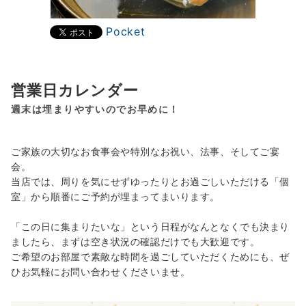
Pocket
営業日カレンダー
週末は埋まりやすいのでお早めに！
ご家族の大切なお食事会や特別なお祝い、法事、そしてご宴
会。
当店では、周りを気にせずゆったりとお過ごしいただける「個
室」から順番にご予約が埋まってまいります。
「この日に集まりたいな」という日程がなんとなくでも決まり
ましたら、まずは空き状況の確認だけでも大歓迎です。
ご希望のお部屋で素敵な時間を過ごしていただくためにも、ぜ
ひお気軽にお問い合わせくださいませ。