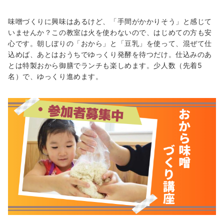
味噌づくりに興味はあるけど、「手間がかかりそう」と感じて
いませんか？この教室は火を使わないので、はじめての方も安
心です。朝しぼりの「おから」と「豆乳」を使って、混ぜて仕
込めば、あとはおうちでゆっくり発酵を待つだけ。仕込みのあ
とは特製おから御膳でランチも楽しめます。少人数（先着5
名）で、ゆっくり進めます。