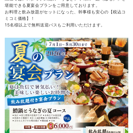
堪能できる夏宴会プランをご用意しております。
お料理と飲み放題がセットになった、幹事様も安心の【税込コ
ミコミ価格】！
15名様以上で無料送迎バスもご利用いただけます。