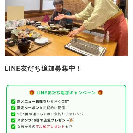
LINE友だち追加募集中！