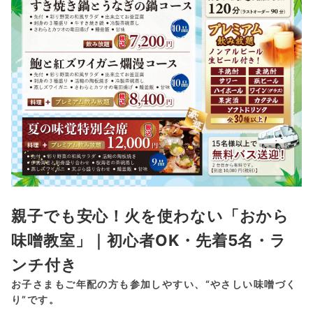
親子でも安心！火を使わない「おから
味噌教室」｜初心者OK・先着5名・ラ
ンチ付き
お子さまもご年配の方も参加しやすい、“やさしい味噌づく
り”です。