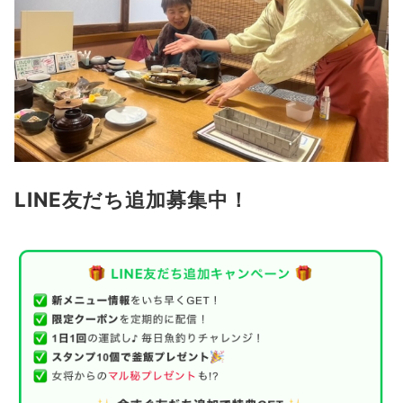
LINE友だち追加募集中！