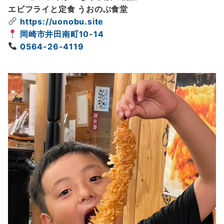
エビフライと定食 うおのぶ食堂
https://uonobu.site
岡崎市井田南町10-14
0564-26-4119