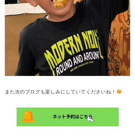
また次のブログも楽しみにしていてくださいね！