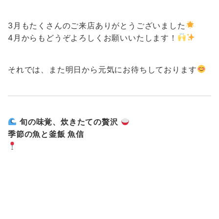
3月もたくさんのご来店ありがとうございました
4月からもどうぞよろしくお願いいたします！
それでは、また明日から元気にお待ちしております
旬の味覚、炊きたての贅沢
季節の魚と釜飯 魚信