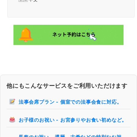
他にもこんなサービスをご利用いただけます
法事会席プラン - 個室での法事会食に対応。
お子様のお祝い - お宮参りやお食い初めなど。