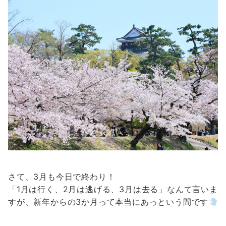
さて、3月も今日で終わり！
「1月は行く、2月は逃げる、3月は去る」なんて言いま
すが、新年からの3か月って本当にあっという間です