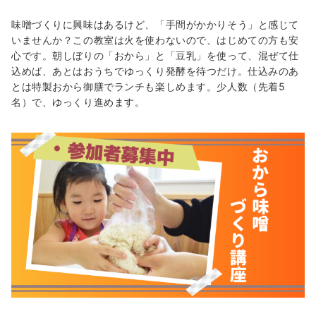
味噌づくりに興味はあるけど、「手間がかかりそう」と感じて
いませんか？この教室は火を使わないので、はじめての方も安
心です。朝しぼりの「おから」と「豆乳」を使って、混ぜて仕
込めば、あとはおうちでゆっくり発酵を待つだけ。仕込みのあ
とは特製おから御膳でランチも楽しめます。少人数（先着5
名）で、ゆっくり進めます。