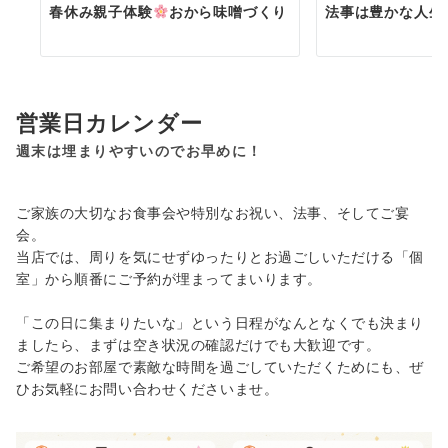
春休み親子体験
おから味噌づくり
法事は豊かな人生
営業日カレンダー
週末は埋まりやすいのでお早めに！
ご家族の大切なお食事会や特別なお祝い、法事、そしてご宴
会。
当店では、周りを気にせずゆったりとお過ごしいただける「個
室」から順番にご予約が埋まってまいります。
「この日に集まりたいな」という日程がなんとなくでも決まり
ましたら、まずは空き状況の確認だけでも大歓迎です。
ご希望のお部屋で素敵な時間を過ごしていただくためにも、ぜ
ひお気軽にお問い合わせくださいませ。