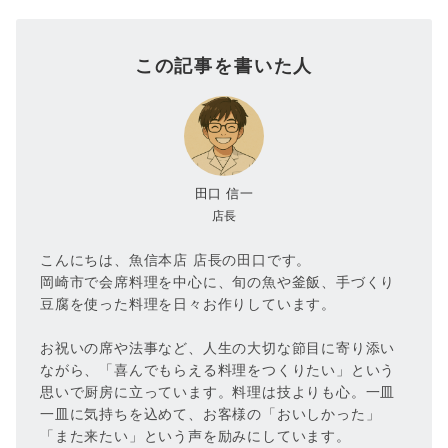
この記事を書いた人
田口 信一
店長
こんにちは、魚信本店 店長の田口です。
岡崎市で会席料理を中心に、旬の魚や釜飯、手づくり
豆腐を使った料理を日々お作りしています。
お祝いの席や法事など、人生の大切な節目に寄り添い
ながら、「喜んでもらえる料理をつくりたい」という
思いで厨房に立っています。料理は技よりも心。一皿
一皿に気持ちを込めて、お客様の「おいしかった」
「また来たい」という声を励みにしています。