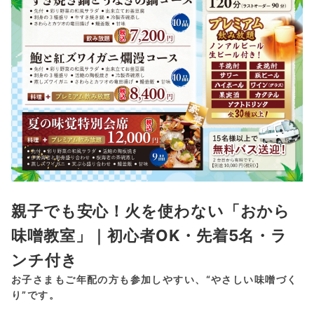
親子でも安心！火を使わない「おから
味噌教室」｜初心者OK・先着5名・ラ
ンチ付き
お子さまもご年配の方も参加しやすい、“やさしい味噌づく
り”です。