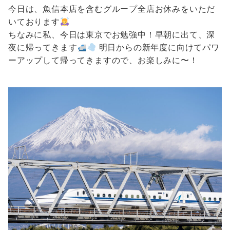
今日は、魚信本店を含むグループ全店お休みをいただ
いております
ちなみに私、今日は東京でお勉強中！早朝に出て、深
夜に帰ってきます
明日からの新年度に向けてパワ
ーアップして帰ってきますので、お楽しみに〜！