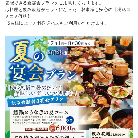
堪能できる夏宴会プランをご用意しております。
お料理と飲み放題がセットになった、幹事様も安心の【税込コ
ミコミ価格】！
15名様以上で無料送迎バスもご利用いただけます。