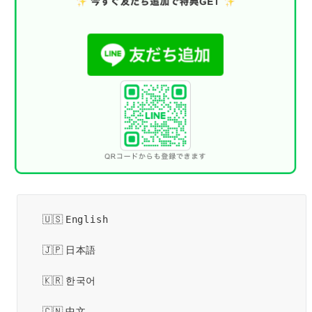
English
日本語
한국어
中文