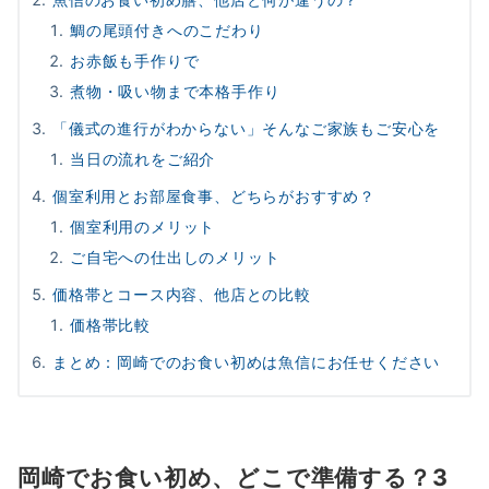
鯛の尾頭付きへのこだわり
お赤飯も手作りで
煮物・吸い物まで本格手作り
「儀式の進行がわからない」そんなご家族もご安心を
当日の流れをご紹介
個室利用とお部屋食事、どちらがおすすめ？
個室利用のメリット
ご自宅への仕出しのメリット
価格帯とコース内容、他店との比較
価格帯比較
まとめ：岡崎でのお食い初めは魚信にお任せください
岡崎でお食い初め、どこで準備する？3