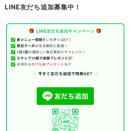
LINE友だち追加募集中！