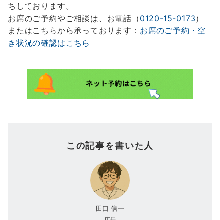
ちしております。
お席のご予約やご相談は、お電話（
0120-15-0173
）
またはこちらから承っております：
お席のご予約・空
き状況の確認はこちら
この記事を書いた人
田口 信一
店長