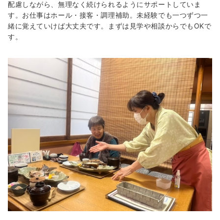
配慮しながら、無理なく続けられるようにサポートしていま
す。お仕事はホール・接客・調理補助。未経験でも一つずつ一
緒に覚えていけば大丈夫です。まずは見学や相談からでもOKで
す。