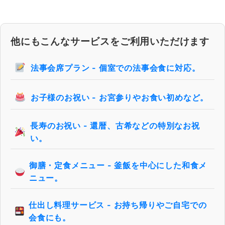
他にもこんなサービスをご利用いただけます
法事会席プラン - 個室での法事会食に対応。
お子様のお祝い - お宮参りやお食い初めなど。
長寿のお祝い - 還暦、古希などの特別なお祝
い。
御膳・定食メニュー - 釜飯を中心にした和食メ
ニュー。
仕出し料理サービス - お持ち帰りやご自宅での
会食にも。