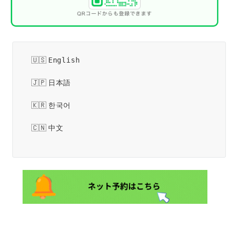
English
日本語
한국어
中文