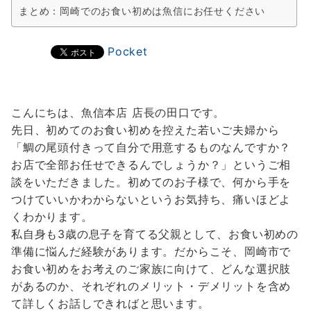
まとめ：岡崎でのお食い初めは魚信にお任せください
Pocket
こんにちは、魚信本店 店長の田口です。
先日、初めてのお食い初めを控えた若いご夫婦から
「鯛の尾頭付きって自分で用意するものなんですか？
お店で全部お任せできるんでしょうか？」というご相
談をいただきました。初めてのお子様で、何から手を
つけていいかわからないというお気持ち、痛いほどよ
くわかります。
私自身も3歳の息子を育てる父親として、お食い初めの
準備に悩んだ経験があります。だからこそ、岡崎市で
お食い初めをお考えのご家族に向けて、どんな選択肢
があるのか、それぞれのメリット・デメリットを含め
て詳しくお話しできればと思います。