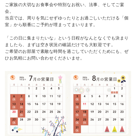
ご家族の大切なお食事会や特別なお祝い、法事、そしてご宴
会。
当店では、周りを気にせずゆったりとお過ごしいただける「個
室」から順番にご予約が埋まってまいります。
「この日に集まりたいな」という日程がなんとなくでも決まり
ましたら、まずは空き状況の確認だけでも大歓迎です。
ご希望のお部屋で素敵な時間を過ごしていただくためにも、ぜ
ひお気軽にお問い合わせくださいませ。