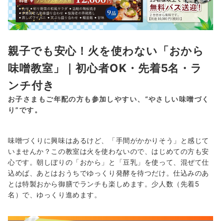
親子でも安心！火を使わない「おから
味噌教室」｜初心者OK・先着5名・ラ
ンチ付き
お子さまもご年配の方も参加しやすい、“やさしい味噌づく
り”です。
味噌づくりに興味はあるけど、「手間がかかりそう」と感じて
いませんか？この教室は火を使わないので、はじめての方も安
心です。朝しぼりの「おから」と「豆乳」を使って、混ぜて仕
込めば、あとはおうちでゆっくり発酵を待つだけ。仕込みのあ
とは特製おから御膳でランチも楽しめます。少人数（先着5
名）で、ゆっくり進めます。